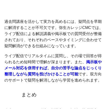
ライブ配信と個別質問で学習を後押し
過去問講座を活かして実力を高めるには、疑問点を早期
に解消することが不可欠です。弥生カレッジCMCでは、
ライブ配信による解説講義や掲示板での質問受付が整備
されており、それぞれのペースやタイミングに合わせて
疑問解消ができる仕組みになっています。
ライブ配信でリアルタイムに質問し、その場で回答が得
られるため短時間で理解が深まります。また、
掲示板や
メール対応を併用すれば、自分の苦手な論点をじっくり
整理しながら質問を投げかけることが可能
です。双方向
のサポートで疑問を解消しながら学習を進められます。
まとめ