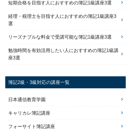
短期合格を目指す人におすすめの簿記1級講座3選
経理・税理士を目指す人におすすめの簿記1級講座3
選
リーズナブルな料金で受講可能な簿記1級講座3選
勉強時間を有効活用したい人におすすめの簿記1級講
座3選
簿記2級・3級対応の講座一覧
日本通信教育学園
キャリカレ簿記講座
フォーサイト簿記講座