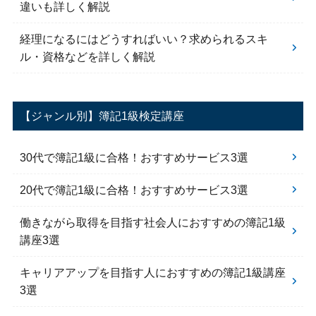
違いも詳しく解説
経理になるにはどうすればいい？求められるスキ
ル・資格などを詳しく解説
【ジャンル別】簿記1級検定講座
30代で簿記1級に合格！おすすめサービス3選
20代で簿記1級に合格！おすすめサービス3選
働きながら取得を目指す社会人におすすめの簿記1級
講座3選
キャリアアップを目指す人におすすめの簿記1級講座
3選