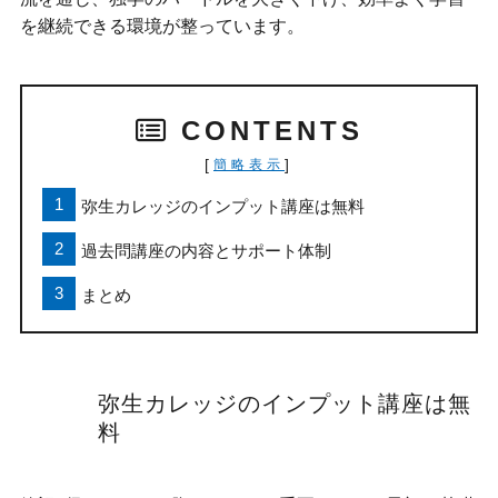
を継続できる環境が整っています。
CONTENTS
[
]
簡略表示
弥生カレッジのインプット講座は無料
過去問講座の内容とサポート体制
まとめ
弥生カレッジのインプット講座は無
料