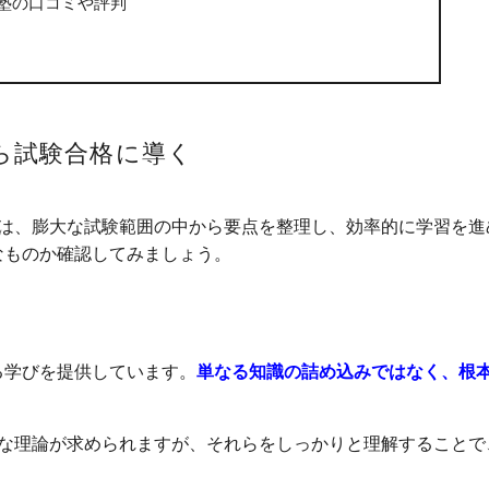
塾の口コミや評判
ら試験合格に導く
つは、膨大な試験範囲の中から要点を整理し、効率的に学習を進
なものか確認してみましょう。
る学びを提供しています。
単なる知識の詰め込みではなく、根
雑な理論が求められますが、それらをしっかりと理解することで