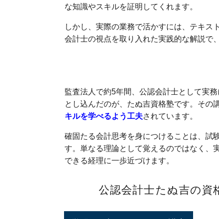
な知識やスキルを証明してくれます。
しかし、実際の業務で活かすには、テキス
会計士の視点を取り入れた実践的な解説で
実務にも役立つ
監査法人で約5年間、公認会計士として実
とし込んだのが、たぬ吉資格塾です。その
キルを学べるよう工夫
されています。
確固たる会計思考を身につけることは、試
す。単なる理論として覚えるのではなく、
できる経理に一歩近づけます。
公認会計士たぬ吉の資