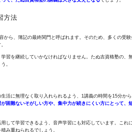
習方法
内容から、簿記の最終関門と呼ばれます。そのため、多くの受験
す。
、学習を継続していかなければなりません。たぬ吉資格塾の、
ょう。
生活に無理なく取り入れられるよう、1講義の時間を15分から
習が困難ないそがしい方や、集中力が続きにくい方にとって、
活用して学習できるよう、音声学習にも対応しています。これ
を積み重ねられるでしょう。